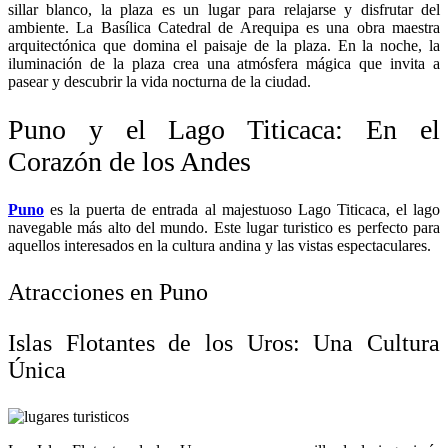
sillar blanco, la plaza es un lugar para relajarse y disfrutar del
ambiente. La Basílica Catedral de Arequipa es una obra maestra
arquitectónica que domina el paisaje de la plaza. En la noche, la
iluminación de la plaza crea una atmósfera mágica que invita a
pasear y descubrir la vida nocturna de la ciudad.
Puno y el Lago Titicaca: En el
Corazón de los Andes
Puno
es la puerta de entrada al majestuoso Lago Titicaca, el lago
navegable más alto del mundo. Este lugar turistico es perfecto para
aquellos interesados en la cultura andina y las vistas espectaculares.
Atracciones en Puno
Islas Flotantes de los Uros: Una Cultura
Única