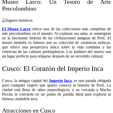
Museo Larco: Un Tesoro de Arte
Precolombino
El Museo Larco
ofrece una de las colecciones más completas de
arte precolombino en el mundo. Al explorar sus salas, te sumergirás
en la fascinante historia de las civilizaciones antiguas de Perú. El
museo también es famoso por su colección de cerámicas eróticas,
que ofrece una perspectiva única sobre la vida cotidiana y las
creencias de las culturas prehispánicas. Los jardines del museo son
un lugar perfecto para relajarse después de un recorrido cultural.
Cusco: El Corazón del Imperio Inca
Cusco, la antigua capital del
Imperio Inca
, es una parada obligada
para cualquier viajero que quiera conocer la historia de Perú. La
ciudad está llena de sitios arqueológicos, y su cercanía a Machu
Picchu la convierte en un punto de partida ideal para explorar la
famosa ciudadela inca.
Atracciones en Cusco