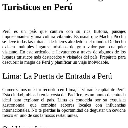
Turisticos en Perú
Perú es un país que cautiva con su rica historia, paisajes
impresionantes y una cultura vibrante. Es usual que Machu Picchu
se lleve todas las miradas de interés alrededor del mundo. De hecho
existen múltiples lugares turisticos de gran valor para cualquier
visitante. En este artículo, te llevaremos a través de algunos de los
lugares turisticos más destacados y visitados del país. Prepárate para
descubrir la magia de Perú y planificar un viaje inolvidable.
Lima: La Puerta de Entrada a Perú
Comenzamos nuestro recorrido en Lima, la vibrante capital de Perú.
Esta ciudad, ubicada en la costa del Pacífico, es un punto de entrada
ideal para explorar el país. Lima es conocida por su exquisita
gastronomía, que combina sabores locales con influencias
internacionales. No te pierdas la oportunidad de degustar un ceviche
fresco en uno de sus famosos restaurantes.