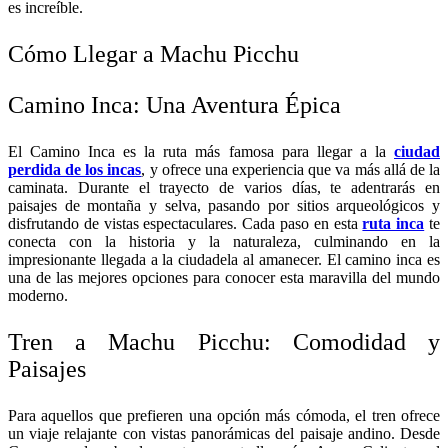
es increíble.
Cómo Llegar a Machu Picchu
Camino Inca: Una Aventura Épica
El Camino Inca es la ruta más famosa para llegar a la
ciudad
perdida de los incas
, y ofrece una experiencia que va más allá de la
caminata. Durante el trayecto de varios días, te adentrarás en
paisajes de montaña y selva, pasando por sitios arqueológicos y
disfrutando de vistas espectaculares. Cada paso en esta
ruta inca
te
conecta con la historia y la naturaleza, culminando en la
impresionante llegada a la ciudadela al amanecer. El camino inca es
una de las mejores opciones para conocer esta maravilla del mundo
moderno.
Tren a Machu Picchu: Comodidad y
Paisajes
Para aquellos que prefieren una opción más cómoda, el tren ofrece
un viaje relajante con vistas panorámicas del paisaje andino. Desde