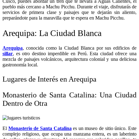
Cusco, puedes abordar un tren que te llevará a Aguas Calientes, el
pueblo más cercano a Machu Picchu. Durante el viaje, disfrutarás de
servicios de primera clase y paisajes que te dejarán sin aliento,
preparándote para la maravilla que te espera en Machu Picchu.
Arequipa: La Ciudad Blanca
Arequipa
, conocida como la Ciudad Blanca por sus edificios de
sillar
, es otro destino imperdible en Perú. Esta ciudad ofrece una
mezcla de paisajes volcánicos, arquitectura colonial y una deliciosa
gastronomía local.
Lugares de Interés en Arequipa
Monasterio de Santa Catalina: Una Ciudad
Dentro de Otra
El
Monasterio de Santa Catalina
es un museo de sitio único. Este
complejo religioso, que ocupa una manzana entera, es un laberinto