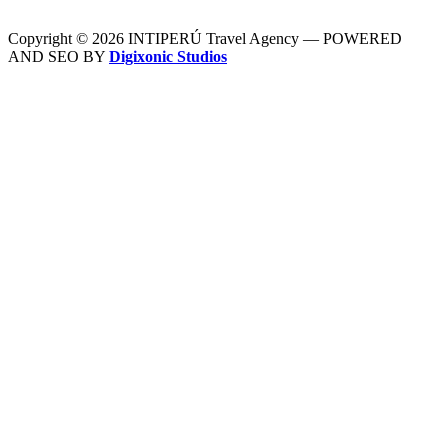
Copyright © 2026 INTIPERÚ Travel Agency — POWERED
AND SEO BY
Digixonic Studios