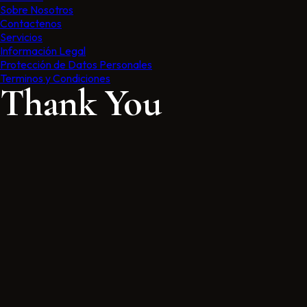
Sobre Nosotros
Contactenos
Servicios
Información Legal
Protección de Datos Personales
Terminos y Condiciones
Thank You