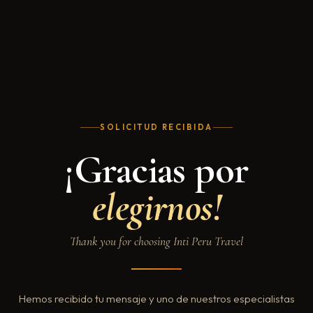
SOLICITUD RECIBIDA
¡Gracias por
elegirnos!
Thank you for choosing Inti Peru Travel
Hemos recibido tu mensaje y uno de nuestros especialistas